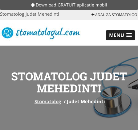
Download GRATUIT aplicatie mobil
Stomatolog judet Mehedinti
ADAUGA STOMATOLOG
MENU
STOMATOLOG JUDET
MEHEDINTI
Stomatolog
/
Judet Mehedinti