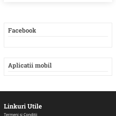
Facebook
Aplicatii mobil
Linkuri Utile
Termeni si Conditii