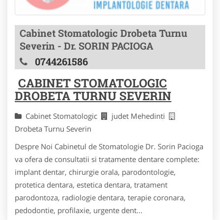
Cabinet Stomatologic Drobeta Turnu
Severin - Dr. SORIN PACIOGA
0744261586
CABINET STOMATOLOGIC
DROBETA TURNU SEVERIN
Cabinet Stomatologic
judet Mehedinti
Drobeta Turnu Severin
Despre Noi Cabinetul de Stomatologie Dr. Sorin Pacioga
va ofera de consultatii si tratamente dentare complete:
implant dentar, chirurgie orala, parodontologie,
protetica dentara, estetica dentara, tratament
parodontoza, radiologie dentara, terapie coronara,
pedodontie, profilaxie, urgente dent...