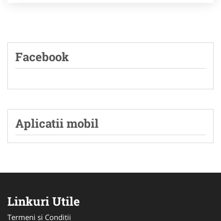
Facebook
Aplicatii mobil
Linkuri Utile
Termeni si Conditii