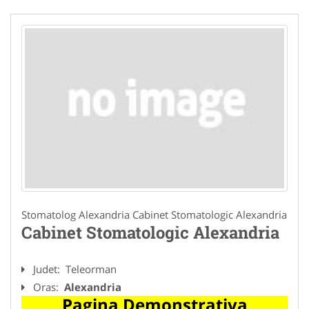
Stomatolog Alexandria Cabinet Stomatologic Alexandria
Cabinet Stomatologic Alexandria
Judet:
Teleorman
Oras:
Alexandria
Pagina Demonstrativa