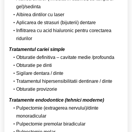
gel)/sedinta
Albirea dintilor cu laser
Aplicarea de strasuri (bijuterii) dentare
Inflitrarea cu acid hialuronic pentru corectarea
ridurilor
Tratamentul cariei simple
Obturatie definitiva – cavitate medie /profounda
Obturatie pe dinti
Sigilare dentara / dinte
Tratamentul hipersensibilitatii dentinare / dinte
Obturatie provizorie
Tratamente endodontice (tehnici moderne)
Pulpectomie (extragerea nervului)/dinte
monoradicular
Pulpectomie premolar biradicular
Pulpectomie molar