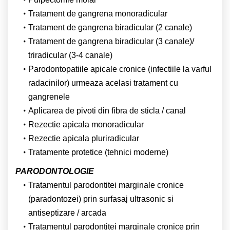
Tratament de gangrena monoradicular
Tratament de gangrena biradicular (2 canale)
Tratament de gangrena biradicular (3 canale)/
triradicular (3-4 canale)
Parodontopatiile apicale cronice (infectiile la varful
radacinilor) urmeaza acelasi tratament cu
gangrenele
Aplicarea de pivoti din fibra de sticla / canal
Rezectie apicala monoradicular
Rezectie apicala pluriradicular
Tratamente protetice (tehnici moderne)
PARODONTOLOGIE
Tratamentul parodontitei marginale cronice
(paradontozei) prin surfasaj ultrasonic si
antiseptizare / arcada
Tratamentul parodontitei marginale cronice prin