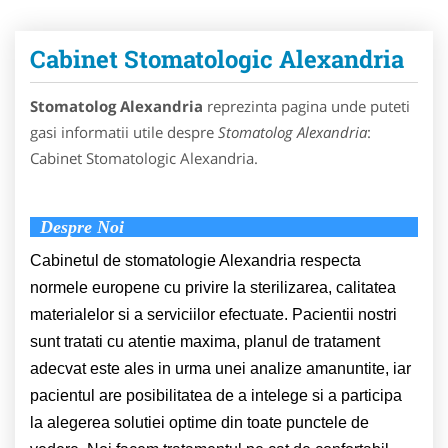
Cabinet Stomatologic Alexandria
Stomatolog Alexandria
reprezinta pagina unde puteti
gasi informatii utile despre
Stomatolog Alexandria
:
Cabinet Stomatologic Alexandria.
Despre Noi
Cabinetul de stomatologie Alexandria respecta
normele europene cu privire la sterilizarea, calitatea
materialelor si a serviciilor efectuate. Pacientii nostri
sunt tratati cu atentie maxima, planul de tratament
adecvat este ales in urma unei analize amanuntite, iar
pacientul are posibilitatea de a intelege si a participa
la alegerea solutiei optime din toate punctele de