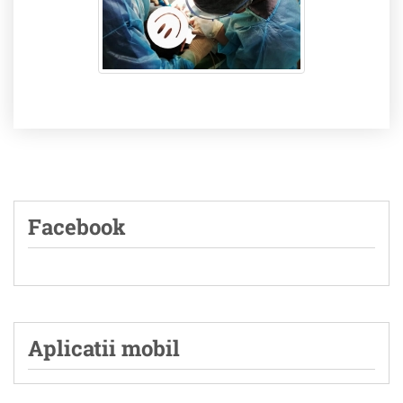
Facebook
Aplicatii mobil