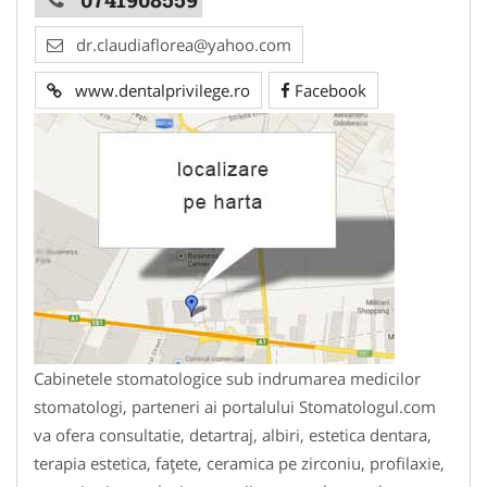
dr.claudiaflorea@yahoo.com
www.dentalprivilege.ro
Facebook
Cabinetele stomatologice sub indrumarea medicilor
stomatologi, parteneri ai portalului Stomatologul.com
va ofera consultatie, detartraj, albiri, estetica dentara,
terapia estetica, faţete, ceramica pe zirconiu, profilaxie,