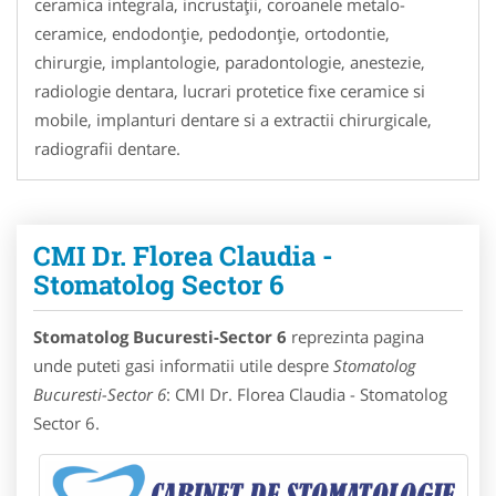
ceramica integrala, incrustaţii, coroanele metalo-
ceramice, endodonţie, pedodonţie, ortodontie,
chirurgie, implantologie, paradontologie, anestezie,
radiologie dentara, lucrari protetice fixe ceramice si
mobile, implanturi dentare si a extractii chirurgicale,
radiografii dentare.
CMI Dr. Florea Claudia -
Stomatolog Sector 6
Stomatolog Bucuresti-Sector 6
reprezinta pagina
unde puteti gasi informatii utile despre
Stomatolog
Bucuresti-Sector 6
: CMI Dr. Florea Claudia - Stomatolog
Sector 6.