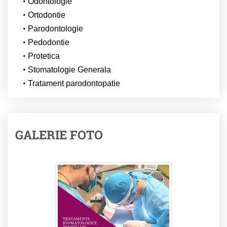
Odontologie
Ortodontie
Parodontologie
Pedodontie
Protetica
Stomatologie Generala
Tratament parodontopatie
GALERIE FOTO