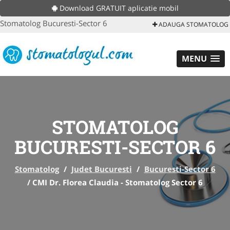
Download GRATUIT aplicatie mobil
Stomatolog Bucuresti-Sector 6
ADAUGA STOMATOLOG
MENU
STOMATOLOG
BUCURESTI-SECTOR 6
Stomatolog
/
Judet Bucuresti
/
Bucuresti-Sector 6
/
CMI Dr. Florea Claudia - Stomatolog Sector 6