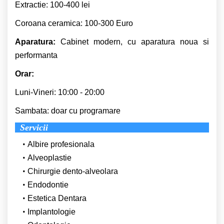
Extractie: 100-400 lei
Coroana ceramica: 100-300 Euro
Aparatura:
Cabinet modern, cu aparatura noua si
performanta
Orar:
Luni-Vineri: 10:00 - 20:00
Sambata: doar cu programare
Servicii
Albire profesionala
Alveoplastie
Chirurgie dento-alveolara
Endodontie
Estetica Dentara
Implantologie