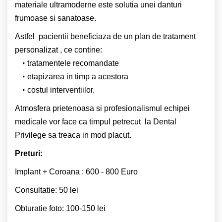
materiale ultramoderne este solutia unei danturi
frumoase si sanatoase.
Astfel pacientii beneficiaza de un plan de tratament
personalizat , ce contine:
tratamentele recomandate
etapizarea in timp a acestora
costul interventiilor.
Atmosfera prietenoasa si profesionalismul echipei
medicale vor face ca timpul petrecut la Dental
Privilege sa treaca in mod placut.
Preturi:
Implant + Coroana : 600 - 800 Euro
Consultatie: 50 lei
Obturatie foto: 100-150 lei