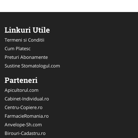
Linkuri Utile
Termeni si Conditii
Cum Platesc
Preturi Abonamente
Sustine Stomatologul.com
Parteneri
Apicultorul.com
Cabinet-Individual.ro
Centru-Copiere.ro
FarmacieRomania.ro
Anvelope-Sh.com
Birouri-Cadastru.ro