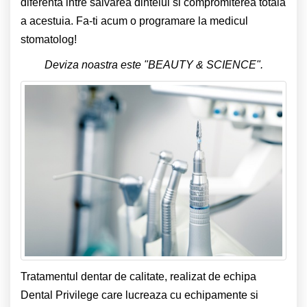
diferenta intre salvarea dintelui si compromiterea totala
a acestuia. Fa-ti acum o programare la medicul
stomatolog!
Deviza noastra este "BEAUTY & SCIENCE".
Tratamentul dentar de calitate, realizat de echipa
Dental Privilege care lucreaza cu echipamente si