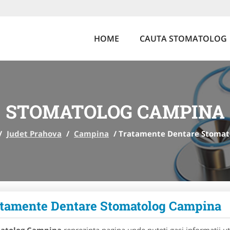
HOME
CAUTA STOMATOLOG
STOMATOLOG CAMPINA
/
Judet Prahova
/
Campina
/
Tratamente Dentare Stomat
tamente Dentare Stomatolog Campina