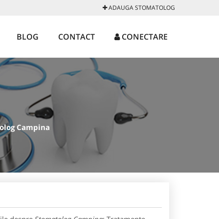
ADAUGA STOMATOLOG
BLOG
CONTACT
CONECTARE
olog Campina