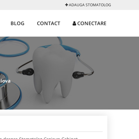
ADAUGA STOMATOLOG
BLOG
CONTACT
CONECTARE
aiova