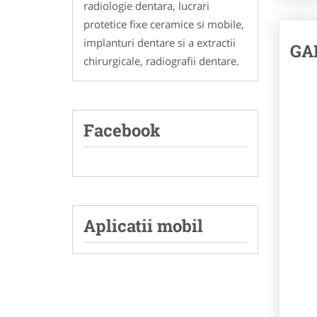
radiologie dentara, lucrari
protetice fixe ceramice si mobile,
implanturi dentare si a extractii
GA
chirurgicale, radiografii dentare.
Facebook
Aplicatii mobil