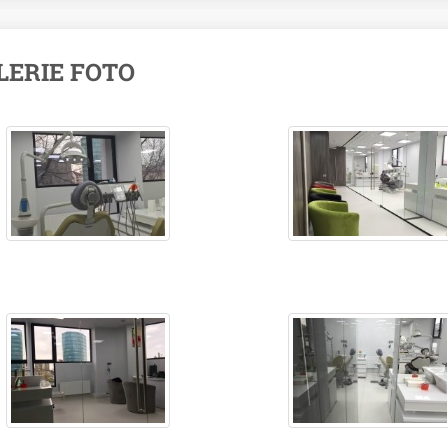
LERIE FOTO