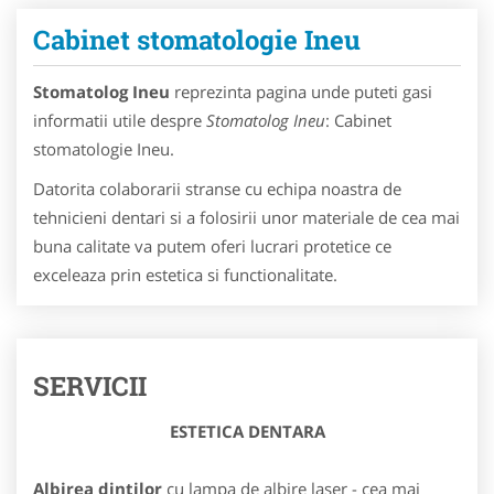
Cabinet stomatologie Ineu
Stomatolog Ineu
reprezinta pagina unde puteti gasi
informatii utile despre
Stomatolog Ineu
: Cabinet
stomatologie Ineu.
Datorita colaborarii stranse cu echipa noastra de
tehnicieni dentari si a folosirii unor materiale de cea mai
buna calitate va putem oferi lucrari protetice ce
exceleaza prin estetica si functionalitate.
SERVICII
ESTETICA DENTARA
Albirea dintilor
cu lampa de albire laser - cea mai