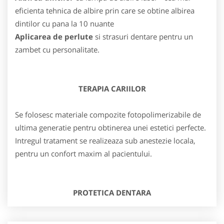
eficienta tehnica de albire prin care se obtine albirea
dintilor cu pana la 10 nuante
Aplicarea de perlute
si strasuri dentare pentru un
zambet cu personalitate.
TERAPIA CARIILOR
Se folosesc materiale compozite fotopolimerizabile de
ultima generatie pentru obtinerea unei estetici perfecte.
Intregul tratament se realizeaza sub anestezie locala,
pentru un confort maxim al pacientului.
PROTETICA DENTARA