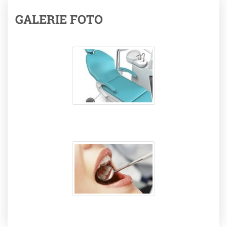
GALERIE FOTO