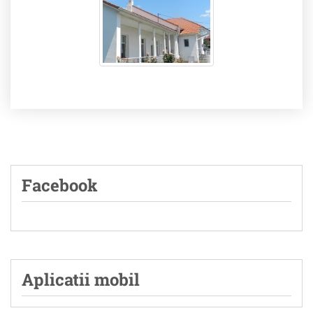
Facebook
Aplicatii mobil