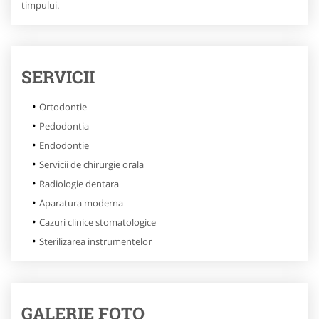
timpului.
SERVICII
Ortodontie
Pedodontia
Endodontie
Servicii de chirurgie orala
Radiologie dentara
Aparatura moderna
Cazuri clinice stomatologice
Sterilizarea instrumentelor
GALERIE FOTO