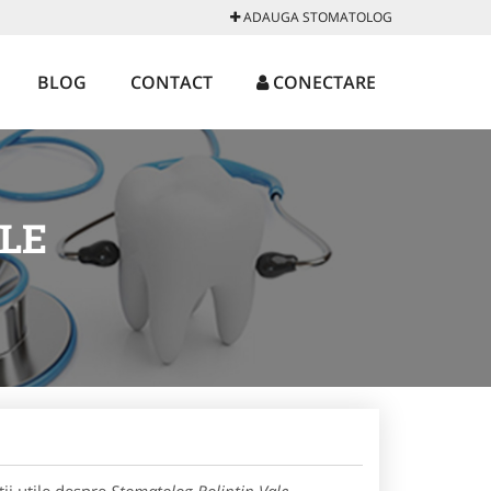
ADAUGA STOMATOLOG
BLOG
CONTACT
CONECTARE
LE