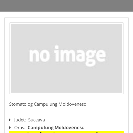
Stomatolog Campulung Moldovenesc
Judet:
Suceava
Oras:
Campulung Moldovenesc