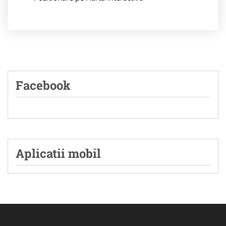
Facebook
Aplicatii mobil