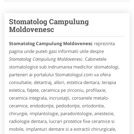
Stomatolog Campulung
Moldovenesc
Stomatolog Campulung Moldovenesc
reprezinta
pagina unde puteti gasi informatii utile despre
Stomatolog Campulung Moldovenesc
. Cabinetele
stomatologice sub indrumarea medicilor stomatologi,
parteneri ai portalului Stomatologul.com va ofera
consultatie, detartraj, albiri, estetica dentara, terapia
estetica, faţete, ceramica pe zirconiu, profilaxie,
ceramica integrala, incrustaţii, coroanele metalo-
ceramice, endodonţie, pedodonţie, ortodontie,
chirurgie, implantologie, paradontologie, anestezie,
radiologie dentara, lucrari protetice fixe ceramice si
mobile, implanturi dentare si a extractii chirurgicale,