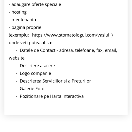
- adaugare oferte speciale
- hosting
- mentenanta
- pagina proprie
(exemplu:
https://www.stomatologul.com/vaslui
)
unde veti putea afisa:
- Datele de Contact - adresa, telefoane, fax, email,
website
- Descriere afacere
- Logo companie
- Descrierea Serviciilor si a Preturilor
- Galerie Foto
- Pozitionare pe Harta Interactiva