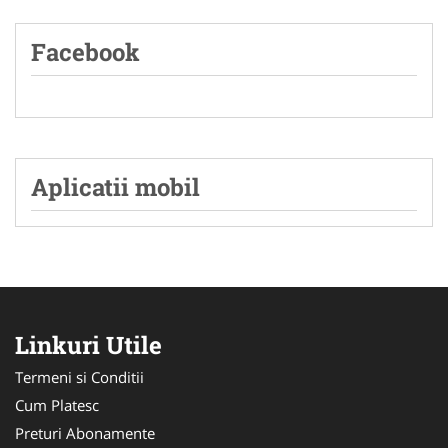
Facebook
Aplicatii mobil
Linkuri Utile
Termeni si Conditii
Cum Platesc
Preturi Abonamente