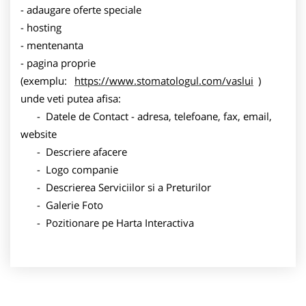
- adaugare oferte speciale
- hosting
- mentenanta
- pagina proprie
(exemplu:
https://www.stomatologul.com/vaslui
)
unde veti putea afisa:
- Datele de Contact - adresa, telefoane, fax, email,
website
- Descriere afacere
- Logo companie
- Descrierea Serviciilor si a Preturilor
- Galerie Foto
- Pozitionare pe Harta Interactiva