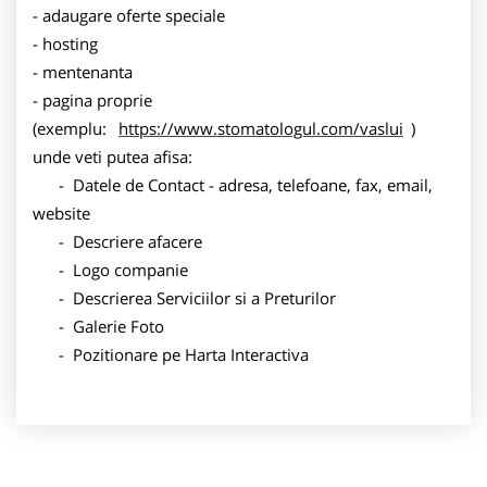
- adaugare oferte speciale
- hosting
- mentenanta
- pagina proprie
(exemplu:
https://www.stomatologul.com/vaslui
)
unde veti putea afisa:
- Datele de Contact - adresa, telefoane, fax, email,
website
- Descriere afacere
- Logo companie
- Descrierea Serviciilor si a Preturilor
- Galerie Foto
- Pozitionare pe Harta Interactiva