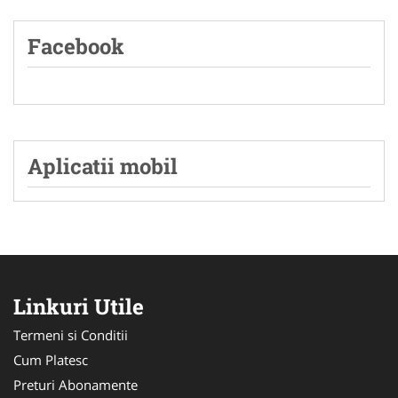
Facebook
Aplicatii mobil
Linkuri Utile
Termeni si Conditii
Cum Platesc
Preturi Abonamente