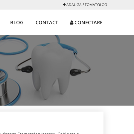
ADAUGA STOMATOLOG
BLOG
CONTACT
CONECTARE