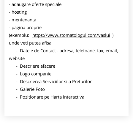
- adaugare oferte speciale
- hosting
- mentenanta
- pagina proprie
(exemplu:
https://www.stomatologul.com/vaslui
)
unde veti putea afisa:
- Datele de Contact - adresa, telefoane, fax, email,
website
- Descriere afacere
- Logo companie
- Descrierea Serviciilor si a Preturilor
- Galerie Foto
- Pozitionare pe Harta Interactiva