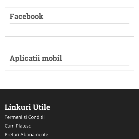
Facebook
Aplicatii mobil
Linkuri Utile
Termeni si Conditii
Cum Platesc
Preturi Abonamente