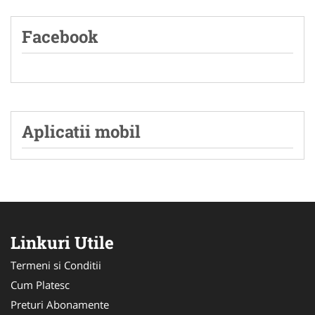
Facebook
Aplicatii mobil
Linkuri Utile
Termeni si Conditii
Cum Platesc
Preturi Abonamente