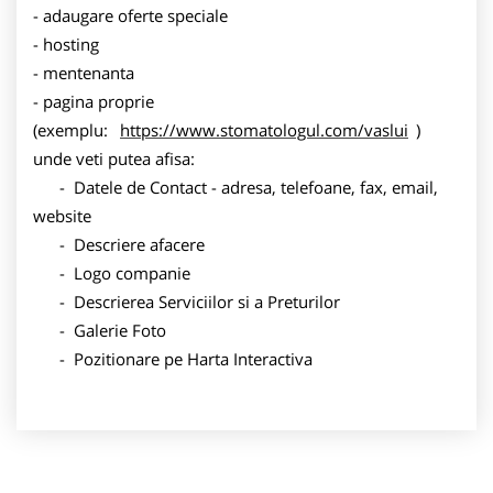
- adaugare oferte speciale
- hosting
- mentenanta
- pagina proprie
(exemplu:
https://www.stomatologul.com/vaslui
)
unde veti putea afisa:
- Datele de Contact - adresa, telefoane, fax, email,
website
- Descriere afacere
- Logo companie
- Descrierea Serviciilor si a Preturilor
- Galerie Foto
- Pozitionare pe Harta Interactiva