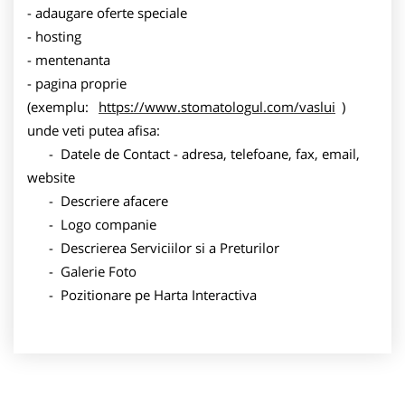
- adaugare oferte speciale
- hosting
- mentenanta
- pagina proprie
(exemplu:
https://www.stomatologul.com/vaslui
)
unde veti putea afisa:
- Datele de Contact - adresa, telefoane, fax, email,
website
- Descriere afacere
- Logo companie
- Descrierea Serviciilor si a Preturilor
- Galerie Foto
- Pozitionare pe Harta Interactiva