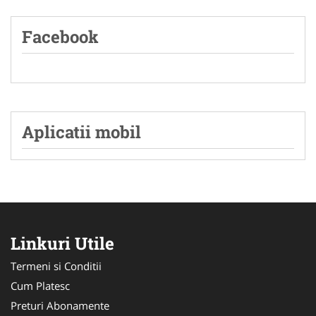
Facebook
Aplicatii mobil
Linkuri Utile
Termeni si Conditii
Cum Platesc
Preturi Abonamente