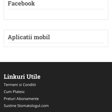
Facebook
Aplicatii mobil
Linkuri Utile
Termeni si Conditii
Cum Platesc
Preturi Abonamente
Sustine Stomatologul.com