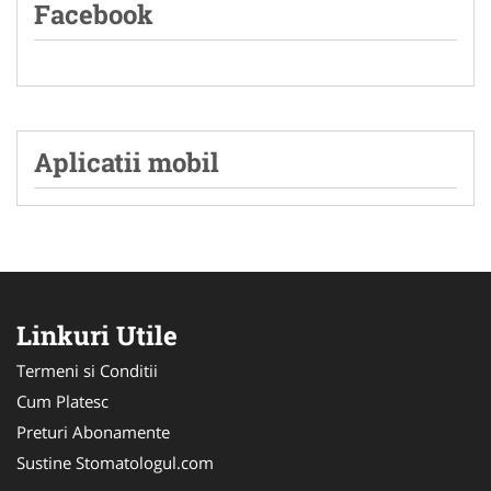
Facebook
Aplicatii mobil
Linkuri Utile
Termeni si Conditii
Cum Platesc
Preturi Abonamente
Sustine Stomatologul.com