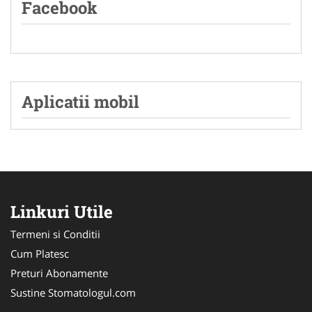
Facebook
Aplicatii mobil
Linkuri Utile
Termeni si Conditii
Cum Platesc
Preturi Abonamente
Sustine Stomatologul.com