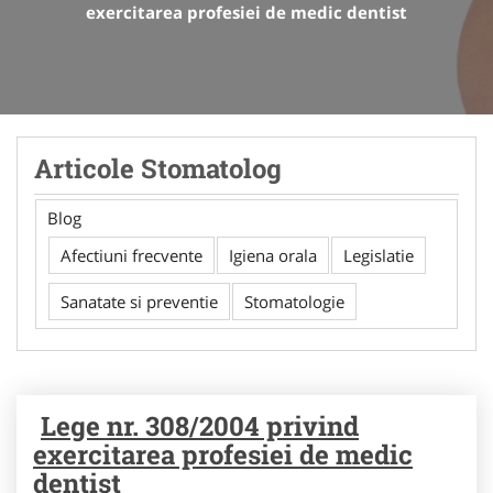
exercitarea profesiei de medic dentist
Articole Stomatolog
Blog
Afectiuni frecvente
Igiena orala
Legislatie
Sanatate si preventie
Stomatologie
Lege nr. 308/2004 privind
exercitarea profesiei de medic
dentist