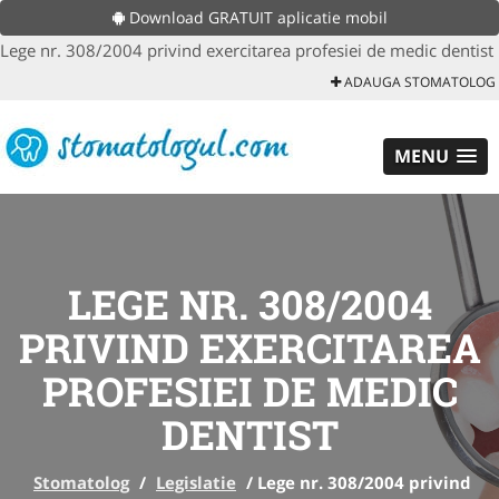
Download GRATUIT aplicatie mobil
Lege nr. 308/2004 privind exercitarea profesiei de medic dentist
ADAUGA STOMATOLOG
MENU
LEGE NR. 308/2004
PRIVIND EXERCITAREA
PROFESIEI DE MEDIC
DENTIST
Stomatolog
/
Legislatie
/
Lege nr. 308/2004 privind