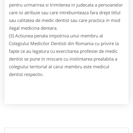
pentru urmarirea si trimiterea in judecata a persoanelor
care isi atribuie sau care intrebuinteaza fara drept titlul
sau calitatea de medic dentist sau care practica in mod
ilegal medicina dentara.
(3) Actiunea penala impotriva unui membru al
Colegiului Medicilor Dentisti din Romania cu privire la
fapte ce au legatura cu exercitarea profesiei de medic
dentist se pune in miscare cu instiintarea prealabila a
colegiului teritorial al carui membru este medicul
dentist respectiv.