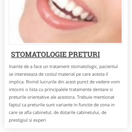
STOMATOLOGIE PRETURI
Inainte de a face un tratament stomatologic, pacientul
se intereseaza de costul material pe care acesta il
implica. Rivind lucrurile din acest punct de vedere vom
intocmi o lista cu principalele tratamente dentare si
preturile orientative ale acestora. Trebuie mentionat
faptul ca preturile sunt variante in functie de zona in
care se afla cabinetul, de dotarile cabinetului, de
prestigiul si experi