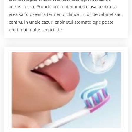
acelasi lucru. Proprietarul o denumeste asa pentru ca
vrea sa foloseasca termenul clinica in loc de cabinet sau
centru. In unele cazuri cabinetul stomatologic poate
oferi mai multe servicii de