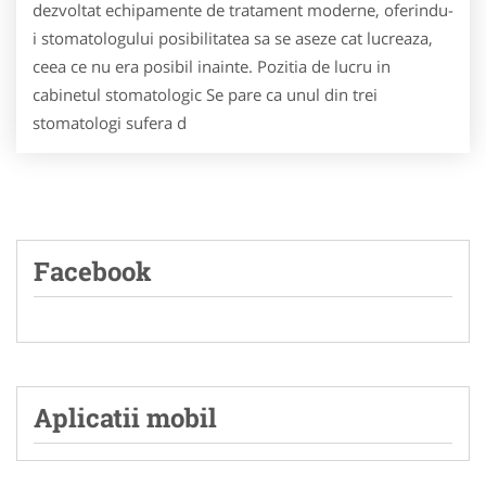
dezvoltat echipamente de tratament moderne, oferindu-
i stomatologului posibilitatea sa se aseze cat lucreaza,
ceea ce nu era posibil inainte. Pozitia de lucru in
cabinetul stomatologic Se pare ca unul din trei
stomatologi sufera d
Facebook
Aplicatii mobil