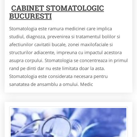
CABINET STOMATOLOGIC
BUCURESTI
Stomatologia este ramura medicinei care implica
studiul, diagnoza, prevenirea si tratamentul bolilor si
afectiunilor cavitatii bucale, zonei maxilofaciale si
structurilor adiacente, impreuna cu impactul acestora
asupra corpului. Stomatologia se concentreaza in primul
rand pe dinti dar nu este limitata doar la asta.
Stomatologia este considerata necesara pentru
sanatatea de ansamblu a omului. Medic