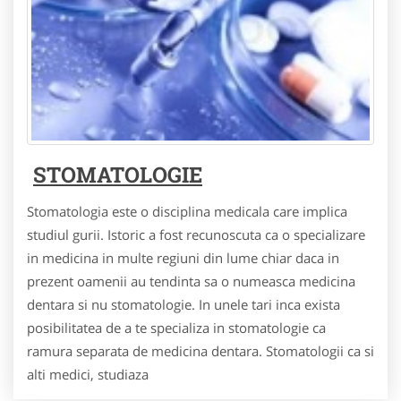
STOMATOLOGIE
Stomatologia este o disciplina medicala care implica
studiul gurii. Istoric a fost recunoscuta ca o specializare
in medicina in multe regiuni din lume chiar daca in
prezent oamenii au tendinta sa o numeasca medicina
dentara si nu stomatologie. In unele tari inca exista
posibilitatea de a te specializa in stomatologie ca
ramura separata de medicina dentara. Stomatologii ca si
alti medici, studiaza