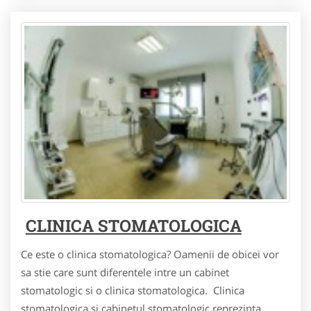
CLINICA STOMATOLOGICA
Ce este o clinica stomatologica? Oamenii de obicei vor
sa stie care sunt diferentele intre un cabinet
stomatologic si o clinica stomatologica. Clinica
stomatologica si cabinetul stomatologic reprezinta