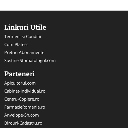
Linkuri Utile
Termeni si Conditii
Cum Platesc
Preturi Abonamente
Sustine Stomatologul.com
Parteneri
Apicultorul.com
Cabinet-Individual.ro
Centru-Copiere.ro
FarmacieRomania.ro
Anvelope-Sh.com
Birouri-Cadastru.ro