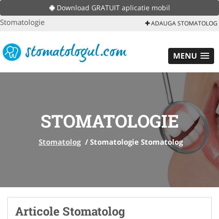
Download GRATUIT aplicatie mobil
Stomatologie
ADAUGA STOMATOLOG
MENU
STOMATOLOGIE
Stomatolog
/
Stomatologie Stomatolog
Articole Stomatolog