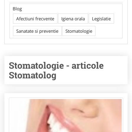
Blog
Afectiuni frecvente
Igiena orala
Legislatie
Sanatate si preventie
Stomatologie
Stomatologie - articole
Stomatolog