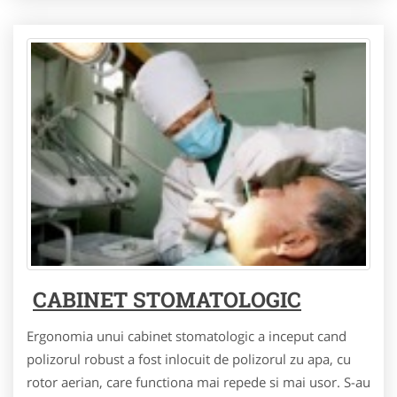
CABINET STOMATOLOGIC
Ergonomia unui cabinet stomatologic a inceput cand
polizorul robust a fost inlocuit de polizorul zu apa, cu
rotor aerian, care functiona mai repede si mai usor. S-au