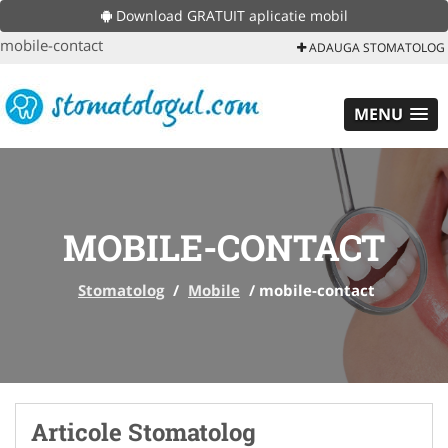
Download GRATUIT aplicatie mobil
mobile-contact
ADAUGA STOMATOLOG
MENU
MOBILE-CONTACT
Stomatolog
/
Mobile
/
mobile-contact
Articole Stomatolog