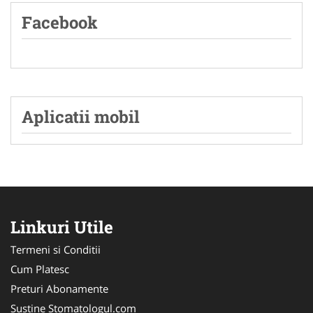
Facebook
Aplicatii mobil
Linkuri Utile
Termeni si Conditii
Cum Platesc
Preturi Abonamente
Sustine Stomatologul.com