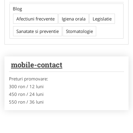
Blog
Afectiuni frecvente
Igiena orala
Legislatie
Sanatate si preventie
Stomatologie
mobile-contact
Preturi promovare:
300 ron / 12 luni
450 ron / 24 luni
550 ron / 36 luni