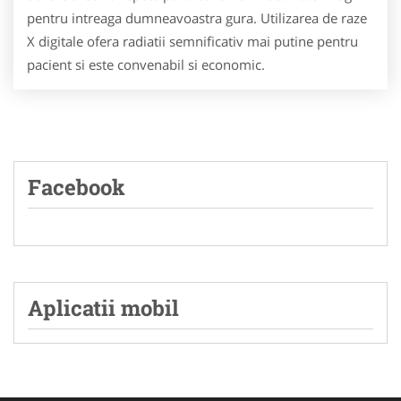
pentru intreaga dumneavoastra gura. Utilizarea de raze
X digitale ofera radiatii semnificativ mai putine pentru
pacient si este convenabil si economic.
Facebook
Aplicatii mobil