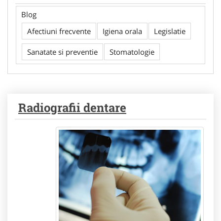
Blog
Afectiuni frecvente
Igiena orala
Legislatie
Sanatate si preventie
Stomatologie
Radiografii dentare