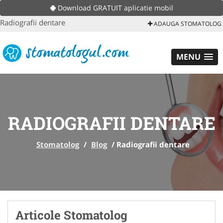
Download GRATUIT aplicatie mobil
Radiografii dentare
ADAUGA STOMATOLOG
MENU
RADIOGRAFII DENTARE
Stomatolog
/
Blog
/
Radiografii dentare
Articole Stomatolog