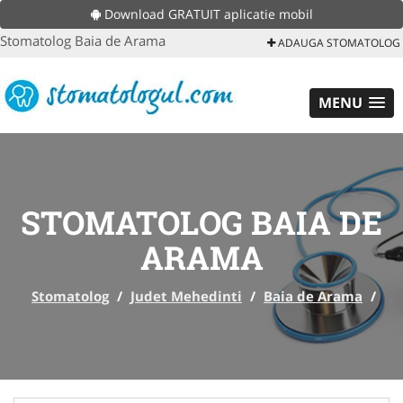
Download GRATUIT aplicatie mobil
Stomatolog Baia de Arama
ADAUGA STOMATOLOG
MENU
STOMATOLOG BAIA DE
ARAMA
Stomatolog
/
Judet Mehedinti
/
Baia de Arama
/