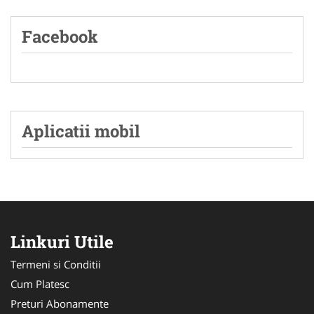
Facebook
Aplicatii mobil
Linkuri Utile
Termeni si Conditii
Cum Platesc
Preturi Abonamente