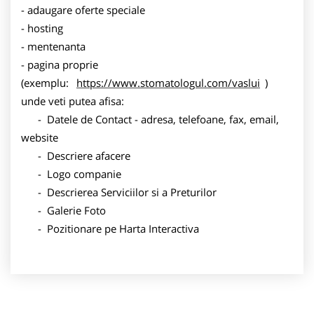
- adaugare oferte speciale
- hosting
- mentenanta
- pagina proprie
(exemplu:
https://www.stomatologul.com/vaslui
)
unde veti putea afisa:
- Datele de Contact - adresa, telefoane, fax, email,
website
- Descriere afacere
- Logo companie
- Descrierea Serviciilor si a Preturilor
- Galerie Foto
- Pozitionare pe Harta Interactiva