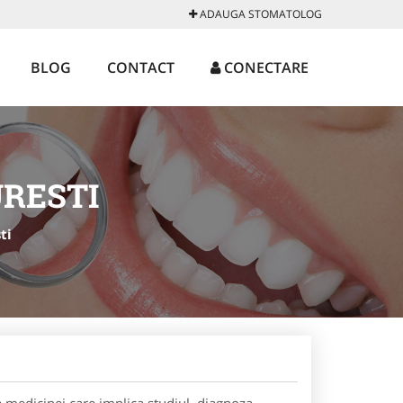
ADAUGA STOMATOLOG
BLOG
CONTACT
CONECTARE
RESTI
ti