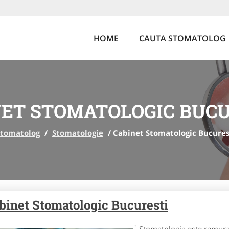
HOME
CAUTA STOMATOLOG
NET STOMATOLOGIC BUCU
Stomatolog
/
Stomatologie
/
Cabinet Stomatologic Bucures
binet Stomatologic Bucuresti